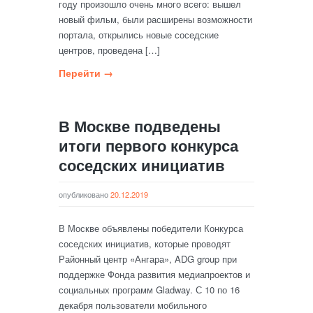
году произошло очень много всего: вышел
новый фильм, были расширены возможности
портала, открылись новые соседские
центров, проведена […]
Перейти →
В Москве подведены
итоги первого конкурса
соседских инициатив
опубликовано
20.12.2019
В Москве объявлены победители Конкурса
соседских инициатив, которые проводят
Районный центр «Ангара», ADG group при
поддержке Фонда развития медиапроектов и
социальных программ Gladway. С 10 по 16
декабря пользователи мобильного