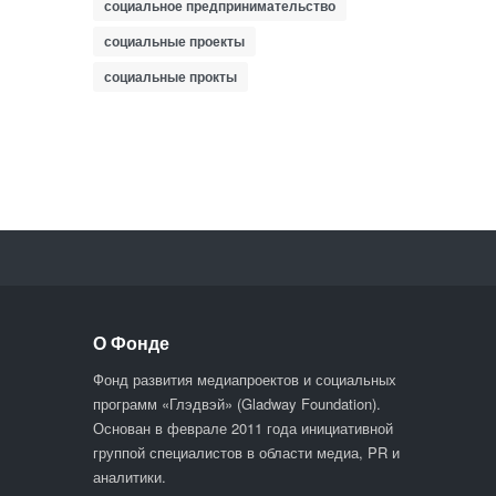
социальное предпринимательство
социальные проекты
социальные прокты
О Фонде
Фонд развития медиапроектов и социальных
программ «Глэдвэй» (Gladway Foundation).
Основан в феврале 2011 года инициативной
группой специалистов в области медиа, PR и
аналитики.