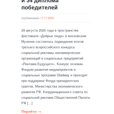
и 34 диплома
победителей
опубликовано
17.11.2020
29 августа 2020 года в пространстве
фестиваля «Добрые люди» в московском
Музеоне состоялось подведение итогов
третьего всероссийского конкурса
социальной рекламы некоммерческих
организаций и социальных предприятий
«Реклама Будущего». Конкурс основан
Фондом развития медиапроектов и
социальных программ Gladway и проходит
при поддержке Фонда президентских
грантов, Министерства экономического
развития РФ, Координационного совета по
социальной рекламе Общественной Палаты
РФ […]
Перейти →