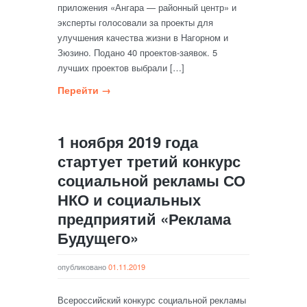
приложения «Ангара — районный центр» и
эксперты голосовали за проекты для
улучшения качества жизни в Нагорном и
Зюзино. Подано 40 проектов-заявок. 5
лучших проектов выбрали […]
Перейти →
1 ноября 2019 года
стартует третий конкурс
социальной рекламы СО
НКО и социальных
предприятий «Реклама
Будущего»
опубликовано
01.11.2019
Всероссийский конкурс социальной рекламы