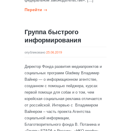
Перейти →
Группа быстрого
информирования
опубликовано
25.06.2019
Директор Фонда развития медиапроектов и
социальных программ Gladway Владимир
Вайнер — о информационном агентстве,
созданном с помощью пейджера, курсах
первой помощи для собак и о том, чем
корейская социальная реклама отличается
от российской. Интервью с Владимиром
Вайнером – часть проекта Агентства
социальной информации,
Благотворительного фонда В. Потанина и
«Группы STADA в России». «НКО-профи» —