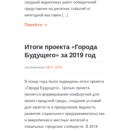
сводный видеопоказ работ-победителей
представлен на десятках событий от
ежегодной выставки […]
Перейти →
Итоги проекта «Города
Будущего» за 2019 год
опубликовано
08.01.2020
В конце года были подведены итоги проекта
«Города Будущего». Целью проекта
является формирования комфортной для
жизни городской среды, создания условий
для занятости и преодоления бедности,
развития социального предпринимательства
и микробизнеса местных жителей и
локальных городских сообществ. В 2019