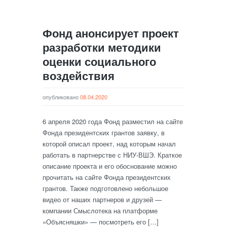
Фонд анонсирует проект
разработки методики
оценки социального
воздействия
опубликовано
08.04.2020
6 апреля 2020 года Фонд разместил на сайте
Фонда президентских грантов заявку, в
которой описал проект, над которым начал
работать в партнерстве с НИУ-ВШЭ. Краткое
описание проекта и его обоснование можно
прочитать на сайте Фонда президентских
грантов. Также подготовлено небольшое
видео от наших партнеров и друзей —
компании Смыслотека на платформе
«Объясняшки» — посмотреть его […]