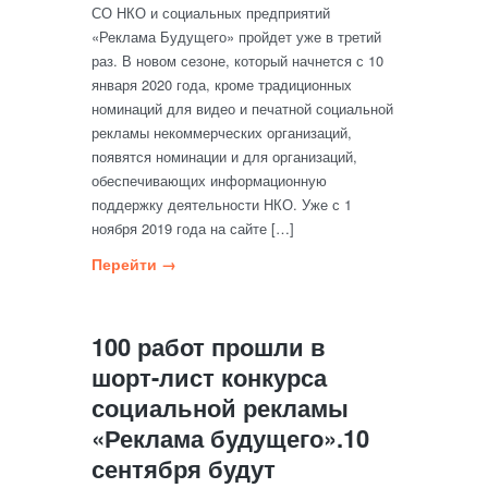
СО НКО и социальных предприятий
«Реклама Будущего» пройдет уже в третий
раз. В новом сезоне, который начнется с 10
января 2020 года, кроме традиционных
номинаций для видео и печатной социальной
рекламы некоммерческих организаций,
появятся номинации и для организаций,
обеспечивающих информационную
поддержку деятельности НКО. Уже с 1
ноября 2019 года на сайте […]
Перейти →
100 работ прошли в
шорт-лист конкурса
социальной рекламы
«Реклама будущего».10
сентября будут