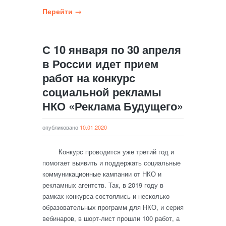
Перейти →
С 10 января по 30 апреля
в России идет прием
работ на конкурс
социальной рекламы
НКО «Реклама Будущего»
опубликовано
10.01.2020
Конкурс проводится уже третий год и
помогает выявить и поддержать социальные
коммуникационные кампании от НКО и
рекламных агентств. Так, в 2019 году в
рамках конкурса состоялись и несколько
образовательных программ для НКО, и серия
вебинаров, в шорт-лист прошли 100 работ, а