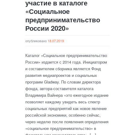
участие в каталоге
«Социальное
предпринимательство
России 2020»
опубликовано
18.07.2019
Каталог «Социальное предпринимательство
России» издается с 2014 года. Инициатором
и составителем сборника является Фонд
развития медиапроектов и социальных
программ Gladway. По словам директора
фонда, автора-составителя каталога
Владимира Вайнера «это ежегодное издание
позволяет каждому увидеть весь спектр
социальных предприятий как новое явление
российской экономики, особенно сейчас,
через неделю после появления определения
«социальное предпринимательство» в
федеральном законодательстве». […]