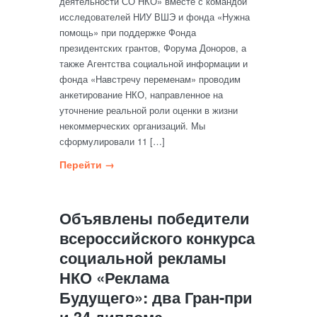
деятельности СО НКО» вместе с командой
исследователей НИУ ВШЭ и фонда «Нужна
помощь» при поддержке Фонда
президентских грантов, Форума Доноров, а
также Агентства социальной информации и
фонда «Навстречу переменам» проводим
анкетирование НКО, направленное на
уточнение реальной роли оценки в жизни
некоммерческих организаций. Мы
сформулировали 11 […]
Перейти →
Объявлены победители
всероссийского конкурса
социальной рекламы
НКО «Реклама
Будущего»: два Гран-при