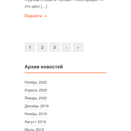
это цикл […]
Перейти →
1
2
3
›
»
Архив новостей
Ноябрь 2020
Апрель 2020
Январь 2020
Декабрь 2019
Ноябрь 2019
Август 2019
Июль 2019