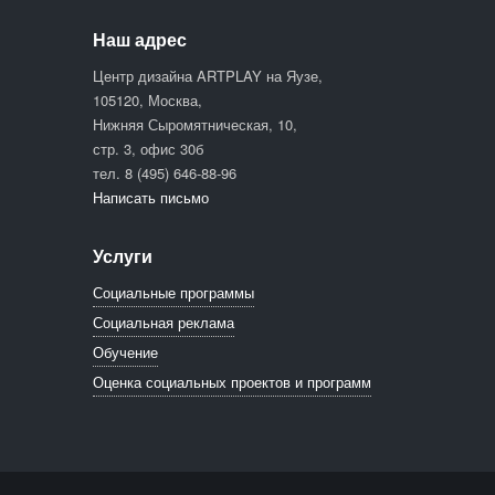
Наш адрес
Центр дизайна ARTPLAY на Яузе,
105120, Москва,
Нижняя Сыромятническая, 10,
стр. 3, офис 30б
тел. 8 (495) 646-88-96
Написать письмо
Услуги
Социальные программы
Социальная реклама
Обучение
Оценка социальных проектов и программ