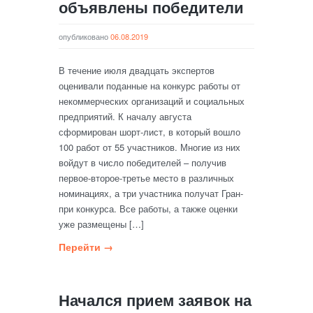
объявлены победители
опубликовано
06.08.2019
В течение июля двадцать экспертов
оценивали поданные на конкурс работы от
некоммерческих организаций и социальных
предприятий. К началу августа
сформирован шорт-лист, в который вошло
100 работ от 55 участников. Многие из них
войдут в число победителей – получив
первое-второе-третье место в различных
номинациях, а три участника получат Гран-
при конкурса. Все работы, а также оценки
уже размещены […]
Перейти →
Начался прием заявок на