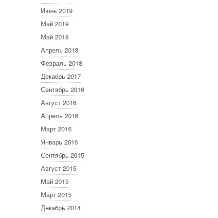
Июнь 2019
Май 2019
Май 2018
Апрель 2018
Февраль 2018
Декабрь 2017
Сентябрь 2016
Август 2016
Апрель 2016
Март 2016
Январь 2016
Сентябрь 2015
Август 2015
Май 2015
Март 2015
Декабрь 2014