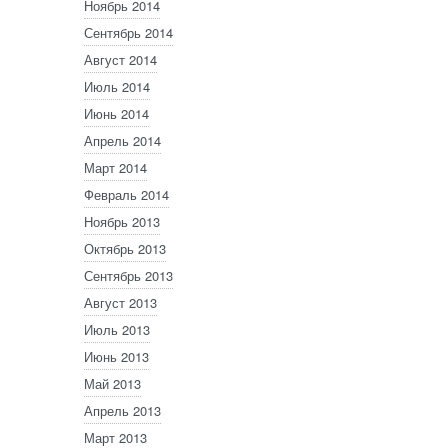
Ноябрь 2014
Сентябрь 2014
Август 2014
Июль 2014
Июнь 2014
Апрель 2014
Март 2014
Февраль 2014
Ноябрь 2013
Октябрь 2013
Сентябрь 2013
Август 2013
Июль 2013
Июнь 2013
Май 2013
Апрель 2013
Март 2013