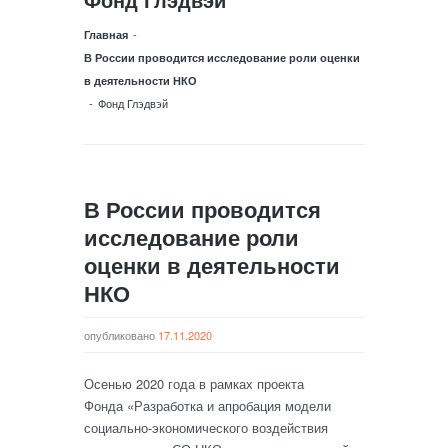
-
Главная
В России проводится исследование роли оценки
в деятельности НКО
-
Фонд Глэдвэй
В России проводится
исследование роли
оценки в деятельности
НКО
опубликовано
17.11.2020
Осенью 2020 года в рамках проекта
Фонда «Разработка и апробация модели
социально-экономического воздействия