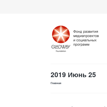
2019 Июнь 25
Главная