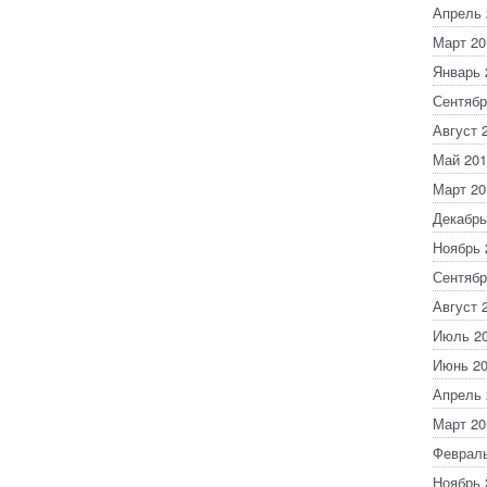
Апрель 
Март 20
Январь 
Сентябр
Август 
Май 201
Март 20
Декабрь
Ноябрь 
Сентябр
Август 
Июль 2
Июнь 2
Апрель 
Март 20
Февраль
Ноябрь 