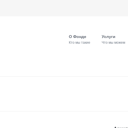
О Фонде
Услуги
Кто мы такие
Что мы можем