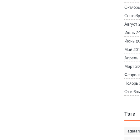
Октябрь
Сентябр
Август 
Июль 2
Июнь 2
Май 201
Апрель 
Март 20
Февраль
Ноябрь 
Октябрь
Тэги
adstar