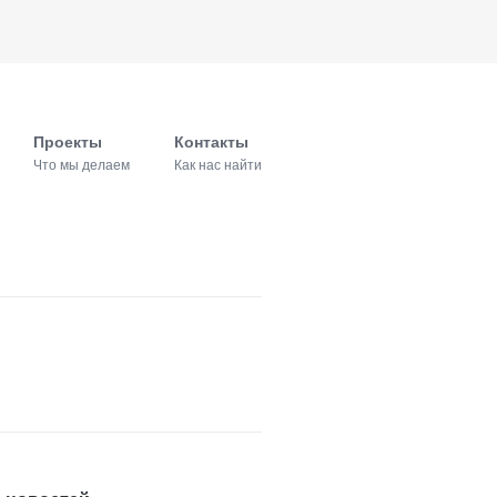
Проекты
Контакты
Что мы делаем
Как нас найти