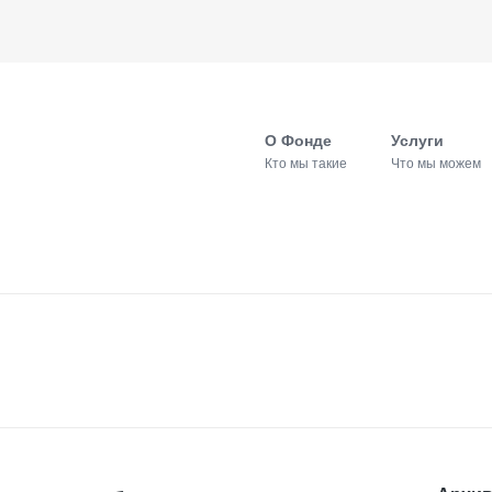
О Фонде
Услуги
Кто мы такие
Что мы можем