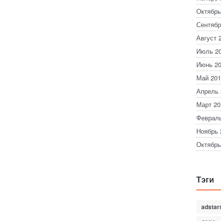
Октябрь
Сентябр
Август 
Июль 2
Июнь 2
Май 201
Апрель 
Март 20
Февраль
Ноябрь 
Октябрь
Тэги
adstar