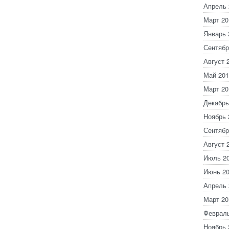
Апрель 
Март 20
Январь 
Сентябр
Август 
Май 201
Март 20
Декабрь
Ноябрь 
Сентябр
Август 
Июль 2
Июнь 2
Апрель 
Март 20
Февраль
Ноябрь 