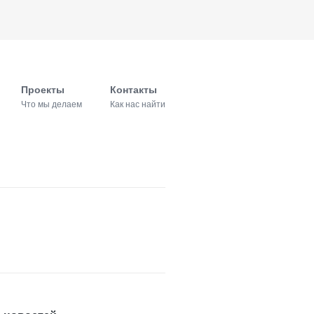
Проекты
Контакты
Что мы делаем
Как нас найти