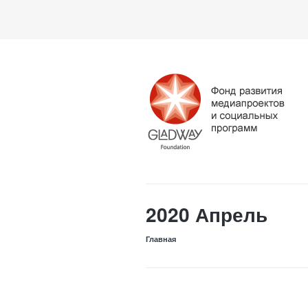
2020 Апрель
Главная