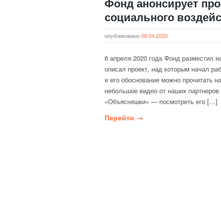
Фонд анонсирует про
социального воздей
опубликовано
08.04.2020
6 апреля 2020 года Фонд разместил на
описал проект, над которым начал ра
и его обоснование можно прочитать н
небольшое видео от наших партнеров
«Объясняшки» — посмотреть его […]
Перейти →