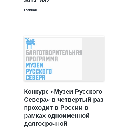
Главная
Конкурс «Музеи Русского
Севера» в четвертый раз
проходит в России в
рамках одноименной
долгосрочной