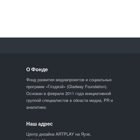
О Фонде
Фонд развития медиапроектов и социальных
программ «Глэдвэй» (Gladway Foundation).
Основан в феврале 2011 года инициативной
группой специалистов в области медиа, PR и
аналитики.
Наш адрес
Центр дизайна ARTPLAY на Яузе,