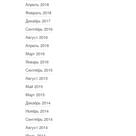
Апрель 2018
Февраль 2018
Декабрь 2017
Сентябрь 2016
Август 2016
Апрель 2016
Март 2016
Январь 2016
Сентябрь 2015
Август 2015
Май 2015
Март 2015
Декабрь 2014
Ноябрь 2014
Сентябрь 2014
Август 2014
Июль 2014