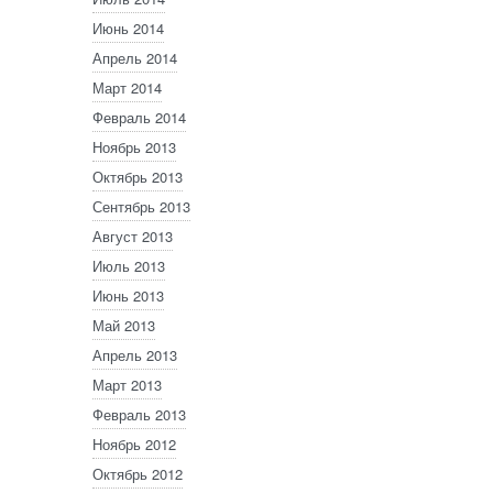
Июнь 2014
Апрель 2014
Март 2014
Февраль 2014
Ноябрь 2013
Октябрь 2013
Сентябрь 2013
Август 2013
Июль 2013
Июнь 2013
Май 2013
Апрель 2013
Март 2013
Февраль 2013
Ноябрь 2012
Октябрь 2012