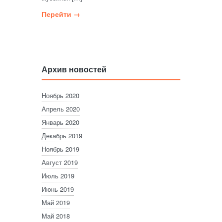
Перейти →
Архив новостей
Ноябрь 2020
Апрель 2020
Январь 2020
Декабрь 2019
Ноябрь 2019
Август 2019
Июль 2019
Июнь 2019
Май 2019
Май 2018