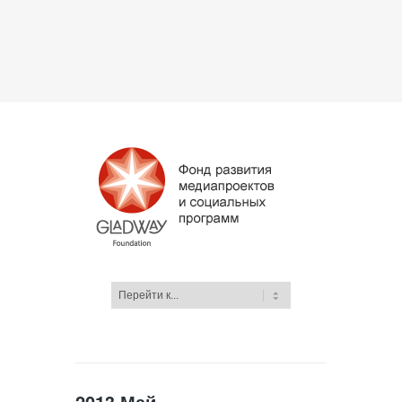
2013 Май