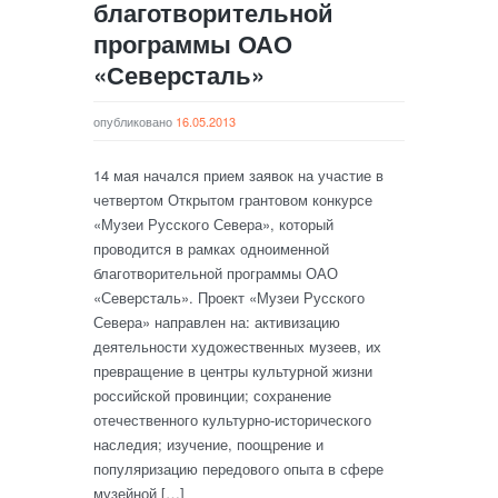
благотворительной
программы ОАО
«Северсталь»
опубликовано
16.05.2013
14 мая начался прием заявок на участие в
четвертом Открытом грантовом конкурсе
«Музеи Русского Севера», который
проводится в рамках одноименной
благотворительной программы ОАО
«Северсталь». Проект «Музеи Русского
Севера» направлен на: активизацию
деятельности художественных музеев, их
превращение в центры культурной жизни
российской провинции; сохранение
отечественного культурно-исторического
наследия; изучение, поощрение и
популяризацию передового опыта в сфере
музейной […]