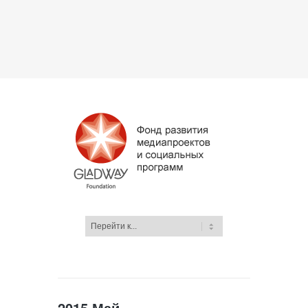
2015 Май