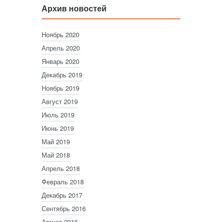
Архив новостей
Ноябрь 2020
Апрель 2020
Январь 2020
Декабрь 2019
Ноябрь 2019
Август 2019
Июль 2019
Июнь 2019
Май 2019
Май 2018
Апрель 2018
Февраль 2018
Декабрь 2017
Сентябрь 2016
Август 2016