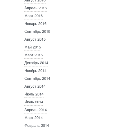
Апрель 2016
Март 2016
Январь 2016
Сентябрь 2015
Август 2015
Май 2015
Март 2015
Декабрь 2014
Ноябрь 2014
Сентябрь 2014
Август 2014
Июль 2014
Июнь 2014
Апрель 2014
Март 2014
Февраль 2014