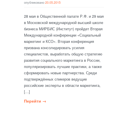
опубликовано
20.05.2015
28 мая в Общественной палате Р.Ф. и 29 мая
в Московской международной высшей школе
бизнеса МИРБИС (Институт) пройдет Вторая
Международной конференции «Социальный
маркетинг и КСО». Вторая конференция
призвана консолидировать усилия
специалистов, выработать общую стратегию
развития социального маркетинга в России,
популяризировать лучшие практики, а также
сформировать новые партнерства. Среди
подтверждённых спикеров ведущие
российские эксперты в области маркетинга,
[…]
Перейти →