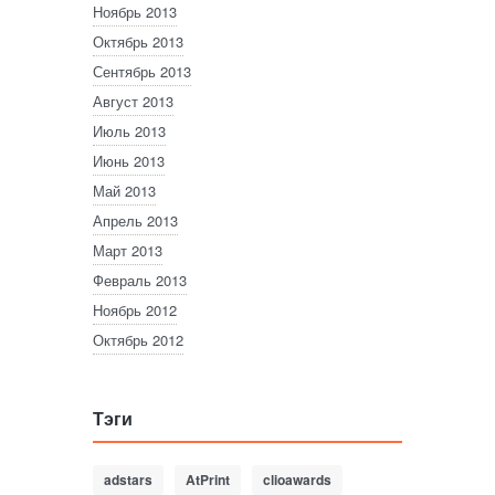
Ноябрь 2013
Октябрь 2013
Сентябрь 2013
Август 2013
Июль 2013
Июнь 2013
Май 2013
Апрель 2013
Март 2013
Февраль 2013
Ноябрь 2012
Октябрь 2012
Тэги
adstars
AtPrint
clioawards