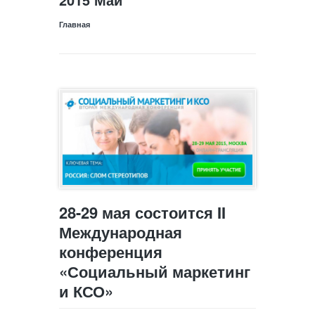
Главная
28-29 мая состоится II
Международная
конференция
«Социальный маркетинг
и КСО»