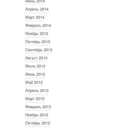
Июнь 2014
Апрель 2014
Март 2014
Февраль 2014
Ноябрь 2013
Октябрь 2013
Сентябрь 2013
Август 2013
Июль 2013
Июнь 2013
Май 2013
Апрель 2013
Март 2013
Февраль 2013
Ноябрь 2012
Октябрь 2012