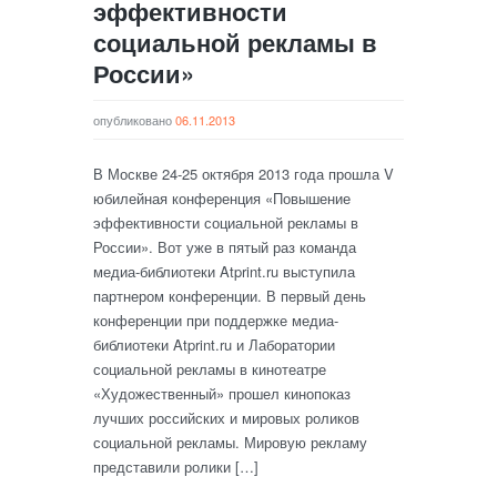
эффективности
социальной рекламы в
России»
опубликовано
06.11.2013
В Москве 24-25 октября 2013 года прошла V
юбилейная конференция «Повышение
эффективности социальной рекламы в
России». Вот уже в пятый раз команда
медиа-библиотеки Atprint.ru выступила
партнером конференции. В первый день
конференции при поддержке медиа-
библиотеки Atprint.ru и Лаборатории
социальной рекламы в кинотеатре
«Художественный» прошел кинопоказ
лучших российских и мировых роликов
социальной рекламы. Мировую рекламу
представили ролики […]