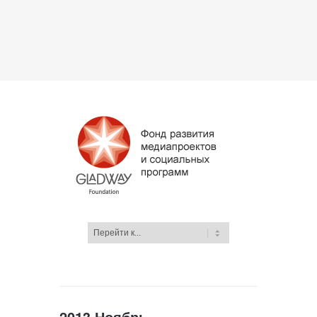
2013 Ноябрь