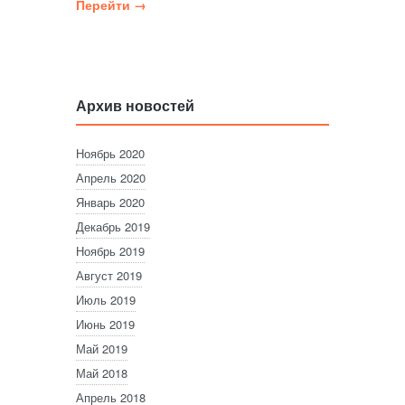
Перейти →
Архив новостей
Ноябрь 2020
Апрель 2020
Январь 2020
Декабрь 2019
Ноябрь 2019
Август 2019
Июль 2019
Июнь 2019
Май 2019
Май 2018
Апрель 2018