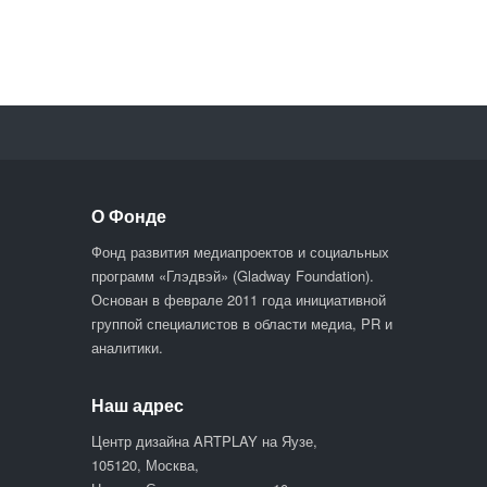
О Фонде
Фонд развития медиапроектов и социальных
программ «Глэдвэй» (Gladway Foundation).
Основан в феврале 2011 года инициативной
группой специалистов в области медиа, PR и
аналитики.
Наш адрес
Центр дизайна ARTPLAY на Яузе,
105120, Москва,