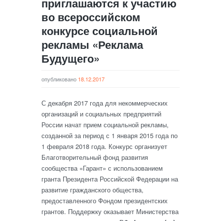
приглашаются к участию
во всероссийском
конкурсе социальной
рекламы «Реклама
Будущего»
опубликовано
18.12.2017
С декабря 2017 года для некоммерческих
организаций и социальных предприятий
России начат прием социальной рекламы,
созданной за период с 1 января 2015 года по
1 февраля 2018 года. Конкурс организует
Благотворительный фонд развития
сообщества «Гарант» с использованием
гранта Президента Российской Федерации на
развитие гражданского общества,
предоставленного Фондом президентских
грантов. Поддержку оказывает Министерства