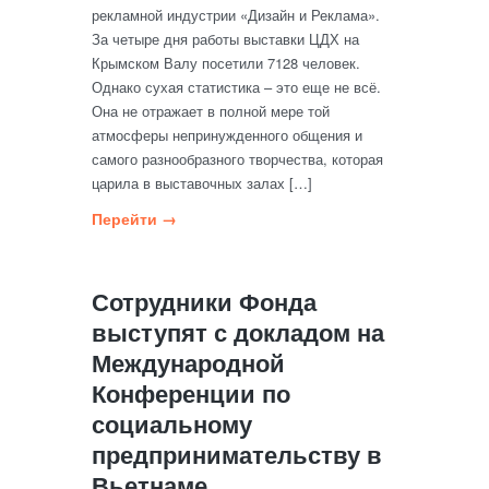
рекламной индустрии «Дизайн и Реклама».
За четыре дня работы выставки ЦДХ на
Крымском Валу посетили 7128 человек.
Однако сухая статистика – это еще не всё.
Она не отражает в полной мере той
атмосферы непринужденного общения и
самого разнообразного творчества, которая
царила в выставочных залах […]
Перейти →
Сотрудники Фонда
выступят с докладом на
Международной
Конференции по
социальному
предпринимательству в
Вьетнаме