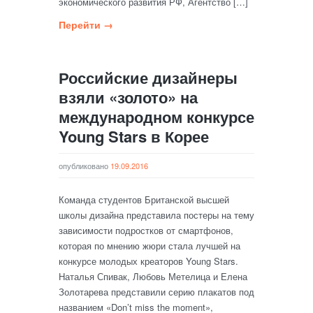
экономического развития РФ, Агентство […]
Перейти →
Российские дизайнеры
взяли «золото» на
международном конкурсе
Young Stars в Корее
опубликовано
19.09.2016
Команда студентов Британской высшей
школы дизайна представила постеры на тему
зависимости подростков от смартфонов,
которая по мнению жюри стала лучшей на
конкурсе молодых креаторов Young Stars.
Наталья Спивак, Любовь Метелица и Елена
Золотарева представили серию плакатов под
названием «Don’t miss the moment»,