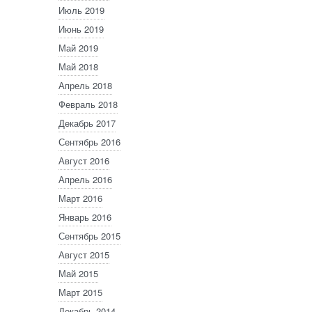
Июль 2019
Июнь 2019
Май 2019
Май 2018
Апрель 2018
Февраль 2018
Декабрь 2017
Сентябрь 2016
Август 2016
Апрель 2016
Март 2016
Январь 2016
Сентябрь 2015
Август 2015
Май 2015
Март 2015
Декабрь 2014