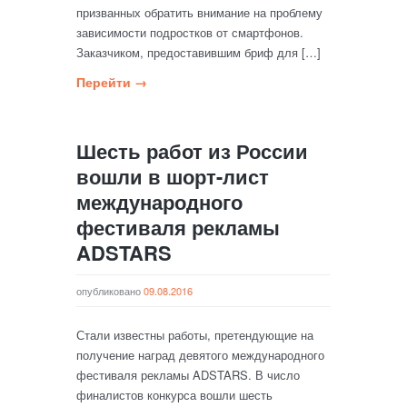
призванных обратить внимание на проблему
зависимости подростков от смартфонов.
Заказчиком, предоставившим бриф для […]
Перейти →
Шесть работ из России
вошли в шорт-лист
международного
фестиваля рекламы
ADSTARS
опубликовано
09.08.2016
Стали известны работы, претендующие на
получение наград девятого международного
фестиваля рекламы ADSTARS. В число
финалистов конкурса вошли шесть