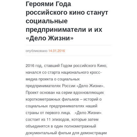
Героями Года
российского кино станут
социальные
предприниматели и их
«Дело Жизни»
опубликовано
14.01.2016
2016 год, ставший Годом российского Кино,
начался со старта национального кросс-
медиа проекта о социальных
предпринимателях России «Дело Жизни».
Проект основан на серии вдохновляющих
короткометражных фильмов – историй о
социальных предпринимателях нашей
страны от первого лица. «Дело Жизни»
состоит из 11 эпизодов, которые затем
объединятся в один полнометражный
документальный фильм для демонстрации