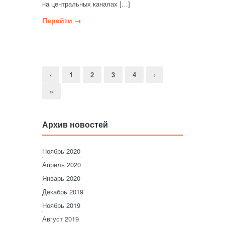
на центральных каналах […]
Перейти →
‹
1
2
3
4
›
»
Архив новостей
Ноябрь 2020
Апрель 2020
Январь 2020
Декабрь 2019
Ноябрь 2019
Август 2019