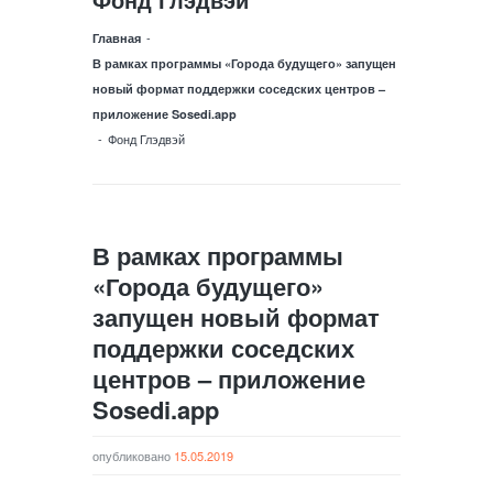
-
Главная
В рамках программы «Города будущего» запущен
новый формат поддержки соседских центров –
приложение Sosedi.app
-
Фонд Глэдвэй
В рамках программы
«Города будущего»
запущен новый формат
поддержки соседских
центров – приложение
Sosedi.app
опубликовано
15.05.2019