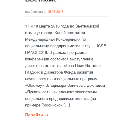
опубликовано
15.03.2016
17 и 18 марта 2016 года во Вьетнамской
столице городе Ханой состоится
Международная Конференция по
социальному предпринимательству — ICSE
HANOI 2016. В рамках программы
конференции состоится выступление
директора агентства «Гран При» Натальи
Гладких и директора Фонда развития
медиапроектов и социальных программ
«Gladway» Владимира Вайнера с докладом
«Публичность как элемент экосистемы
социального предпринимательства (на
примере Российской […]
Перейти →