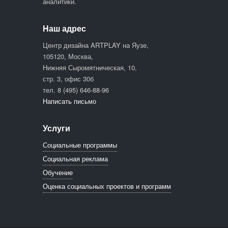
аналитики.
Наш адрес
Центр дизайна ARTPLAY на Яузе,
105120, Москва,
Нижняя Сыромятническая, 10,
стр. 3, офис 30б
тел. 8 (495) 646-88-96
Написать письмо
Услуги
Социальные программы
Социальная реклама
Обучение
Оценка социальных проектов и программ