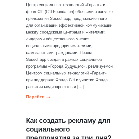
Центр социальных технологий «Гарант» и
фонд Citi (Citi Foundation) объявили о запуске
приложения Sosedi.app, предназначенного
для организации эффективной коммуникации
между соседскими центрами и жителями:
лидерами общественного мнения,
социальными предпринимателями,
самозанятыми гражданами. Проект
Sosedi.app создан в рамках социальной
программы «Города Будущего», реализуемой
Центром социальных технологий «Гарант»
при поддержке Фонда Citi и участии Фонда
развития медиапроектов и […]
Перейти →
Как создать рекламу для
социального
предприятия за три дня?