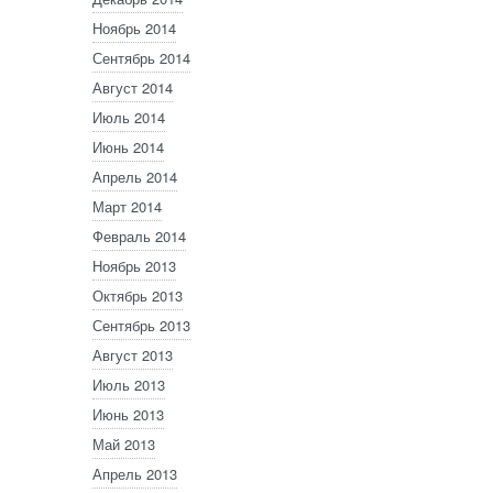
Ноябрь 2014
Сентябрь 2014
Август 2014
Июль 2014
Июнь 2014
Апрель 2014
Март 2014
Февраль 2014
Ноябрь 2013
Октябрь 2013
Сентябрь 2013
Август 2013
Июль 2013
Июнь 2013
Май 2013
Апрель 2013