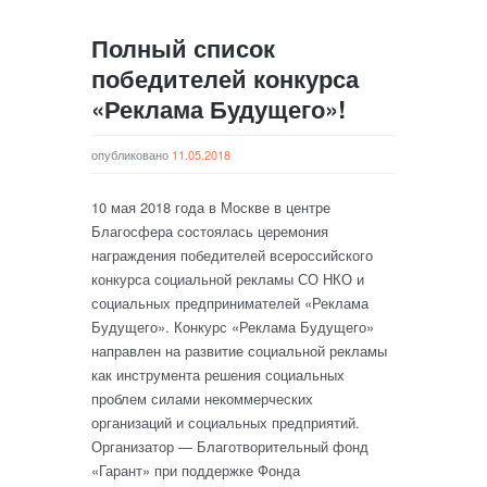
Полный список
победителей конкурса
«Реклама Будущего»!
опубликовано
11.05.2018
10 мая 2018 года в Москве в центре
Благосфера состоялась церемония
награждения победителей всероссийского
конкурса социальной рекламы СО НКО и
социальных предпринимателей «Реклама
Будущего». Конкурс «Реклама Будущего»
направлен на развитие социальной рекламы
как инструмента решения социальных
проблем силами некоммерческих
организаций и социальных предприятий.
Организатор — Благотворительный фонд
«Гарант» при поддержке Фонда