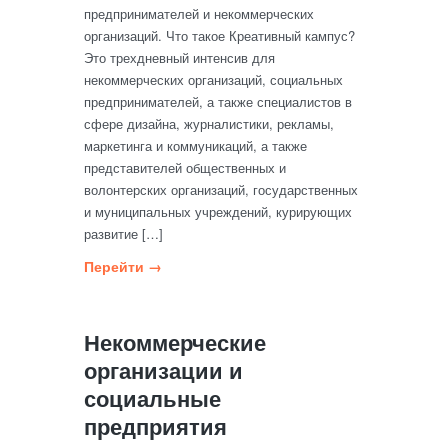
предпринимателей и некоммерческих
организаций. Что такое Креативный кампус?
Это трехдневный интенсив для
некоммерческих организаций, социальных
предпринимателей, а также специалистов в
сфере дизайна, журналистики, рекламы,
маркетинга и коммуникаций, а также
представителей общественных и
волонтерских организаций, государственных
и муниципальных учреждений, курирующих
развитие […]
Перейти →
Некоммерческие
организации и
социальные
предприятия