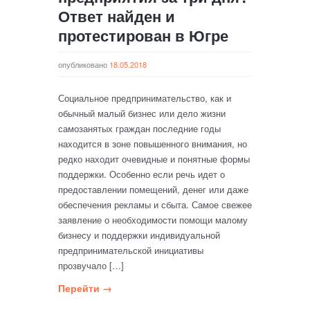
Ответ найден и
протестирован в Югре
опубликовано
18.05.2018
Социальное предпринимательство, как и
обычный малый бизнес или дело жизни
самозанятых граждан последние годы
находится в зоне повышенного внимания, но
редко находит очевидные и понятные формы
поддержки. Особенно если речь идет о
предоставлении помещений, денег или даже
обеспечения рекламы и сбыта. Самое свежее
заявление о необходимости помощи малому
бизнесу и поддержки индивидуальной
предпринимательской инициативы
прозвучало […]
Перейти →