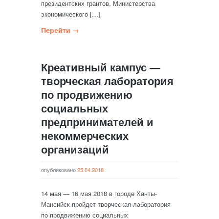
президентских грантов, Министерства
экономического […]
Перейти →
Креативный кампус —
творческая лаборатория
по продвижению
социальных
предпринимателей и
некоммерческих
организаций
опубликовано
25.04.2018
14 мая — 16 мая 2018 в городе Ханты-
Мансийск пройдет творческая лаборатория
по продвижению социальных