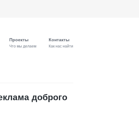
Проекты
Контакты
Что мы делаем
Как нас найти
еклама доброго