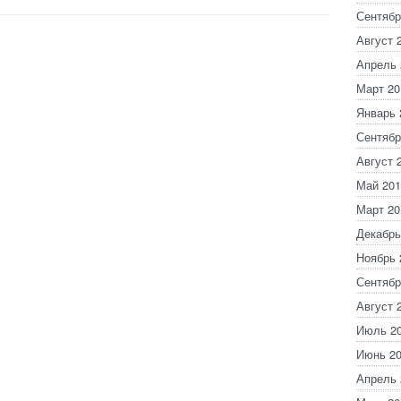
Сентябр
Август 
Апрель 
Март 20
Январь 
Сентябр
Август 
Май 201
Март 20
Декабрь
Ноябрь 
Сентябр
Август 
Июль 2
Июнь 2
Апрель 