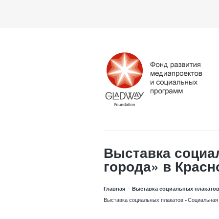
Выставка социа
города» в Красн
-
Главная
Выставка социальных плакатов
Выставка социальных плакатов «Социальная 