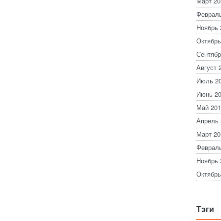
Март 20
Февраль
Ноябрь 
Октябрь
Сентябр
Август 
Июль 2
Июнь 2
Май 201
Апрель 
Март 20
Февраль
Ноябрь 
Октябрь
Тэги