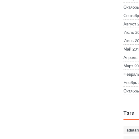
Октябрь
Сентябр
Август 
Июль 2
Июнь 2
Май 201
Апрель 
Март 20
Февраль
Ноябрь 
Октябрь
Тэги
adstar