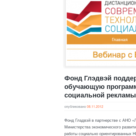
Фонд Глэдвэй подде
обучающую программ
социальной рекламы
опубликовано
08.11.2012
Фонд Гладвэй в партнерстве с АНО «
Министерства экономического развит
работы социально ориентированных Н