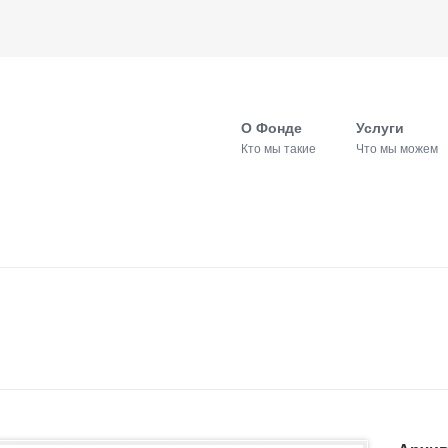
О Фонде
Услуги
Кто мы такие
Что мы можем