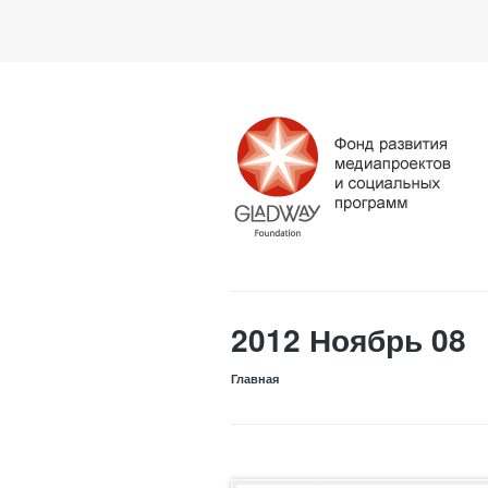
2012 Ноябрь 08
Главная