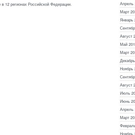
Апрель 
 в 12 регионах Российской Федерации.
Март 20
Январь 
Сентябр
Август 
Май 201
Март 20
Декабрь
Ноябрь 
Сентябр
Август 
Июль 2
Июнь 2
Апрель 
Март 20
Февраль
Ноябрь 