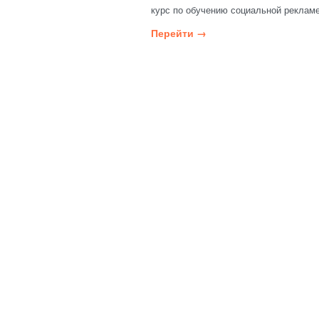
курс по обучению социальной рекламе
Перейти →