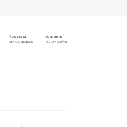
Проекты
Контакты
Что мы делаем
Как нас найти