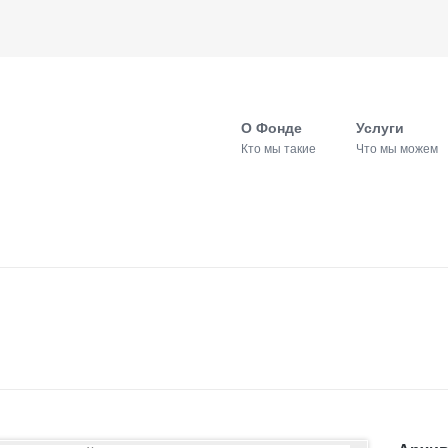
О Фонде
Услуги
Кто мы такие
Что мы можем