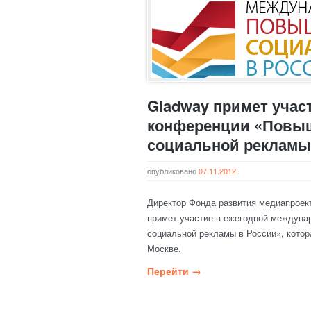
Gladway примет учас
конференции «Повы
социальной рекламы
опубликовано
07.11.2012
Директор Фонда развития медиапроек
примет участие в ежегодной междун
социальной рекламы в России», котор
Москве.
Перейти →