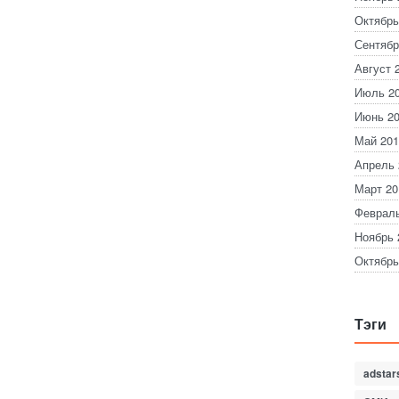
Октябрь
Сентябр
Август 
Июль 2
Июнь 2
Май 201
Апрель 
Март 20
Февраль
Ноябрь 
Октябрь
Тэги
adstar