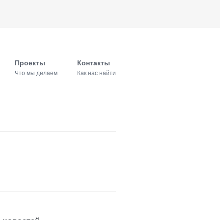
Проекты
Контакты
Что мы делаем
Как нас найти