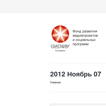
2012 Ноябрь 07
Главная