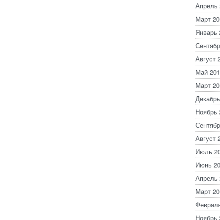
Апрель 
Март 20
Январь 
Сентябр
Август 
Май 201
Март 20
Декабрь
Ноябрь 
Сентябр
Август 
Июль 2
Июнь 2
Апрель 
Март 20
Февраль
Ноябрь 