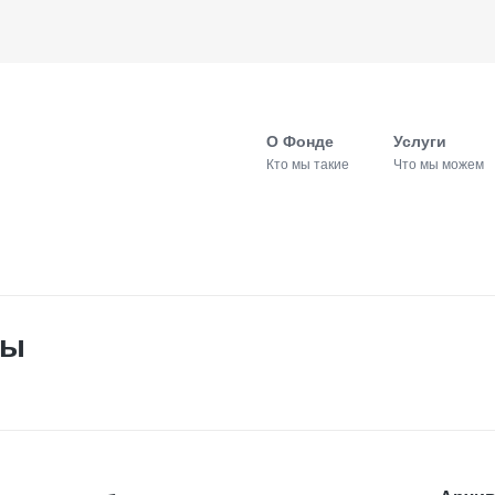
О Фонде
Услуги
Кто мы такие
Что мы можем
ры