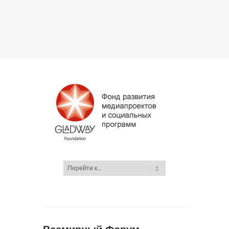
Всемирный Форум