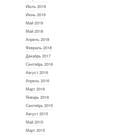
Июль 2019
Июнь 2019
Май 2019
Май 2018
Апрель 2018
Февраль 2018
Декабрь 2017
Сентябрь 2016
Август 2016
Апрель 2016
Март 2016
Январь 2016
Сентябрь 2015
Август 2015
Май 2015
Март 2015