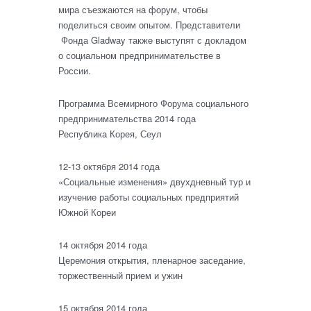
мира съезжаются на форум, чтобы
поделиться своим опытом. Представители
Фонда Gladway также выступят с докладом
о социальном предпринимательстве в
России.
Программа Всемирного Форума социального
предпринимательства 2014 года
Республика Корея, Сеул
12-13 октября 2014 года
«Социальные изменения» двухдневный тур и
изучение работы социальных предприятий
Южной Кореи
14 октября 2014 года
Церемония открытия, пленарное заседание,
торжественный прием и ужин
15 октября 2014 года