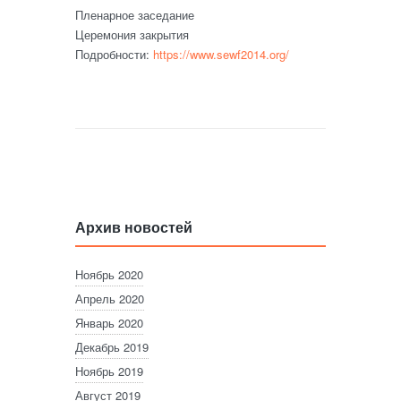
Пленарное заседание
Церемония закрытия
Подробности:
https://www.sewf2014.org/
Архив новостей
Ноябрь 2020
Апрель 2020
Январь 2020
Декабрь 2019
Ноябрь 2019
Август 2019