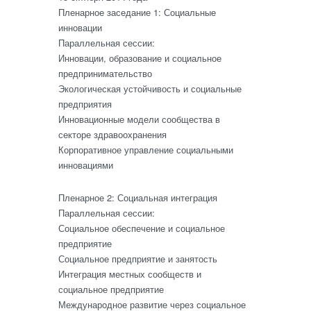
Пленарное заседание 1: Социальные
инновации
Параллельная сессии:
Инновации, образование и социальное
предпринимательство
Экологическая устойчивость и социальные
предприятия
Инновационные модели сообщества в
секторе здравоохранения
Корпоративное управление социальными
инновациями
Пленарное 2: Социальная интеграция
Параллельная сессии:
Социальное обеспечение и социальное
предприятие
Социальное предприятие и занятость
Интеграция местных сообществ и
социальное предприятие
Международное развитие через социальное