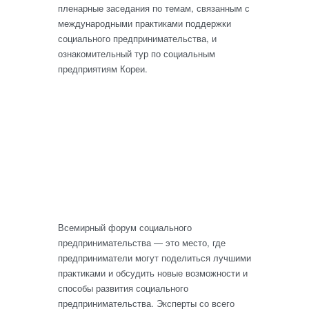
пленарные заседания по темам, связанным с
международными практиками поддержки
социального предпринимательства, и
ознакомительный тур по социальным
предприятиям Кореи.
Всемирный форум социального
предпринимательства — это место, где
предприниматели могут поделиться лучшими
практиками и обсудить новые возможности и
способы развития социального
предпринимательства. Эксперты со всего