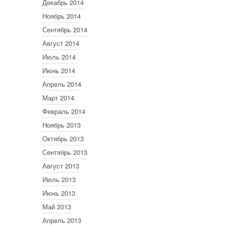
Декабрь 2014
Ноябрь 2014
Сентябрь 2014
Август 2014
Июль 2014
Июнь 2014
Апрель 2014
Март 2014
Февраль 2014
Ноябрь 2013
Октябрь 2013
Сентябрь 2013
Август 2013
Июль 2013
Июнь 2013
Май 2013
Апрель 2013