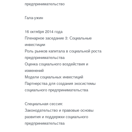
предпринимательство
Гала-ужин
16 октября 2014 года
Пленарное заседание 3: Социальные
инвестиции
Роль рынков капитала в социальной роста
предпринимательства
Оценка социального воздействия и
изменений
Модели социальных инвестиций
Партнерства для создания экосистемы
социального предпринимательства
Специальная сессия:
Законодательство и правовые основы
развития и поддержки социального
предпринимательства