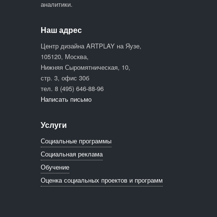
аналитики.
Наш адрес
Центр дизайна ARTPLAY на Яузе,
105120, Москва,
Нижняя Сыромятническая, 10,
стр. 3, офис 30б
тел. 8 (495) 646-88-96
Написать письмо
Услуги
Социальные программы
Социальная реклама
Обучение
Оценка социальных проектов и программ