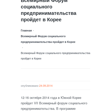
социального
предпринимательства
пройдет в Корее
-
Главная
Всемирный Форум социального
предпринимательства пройдет в Корее
-
Всемирный Форум социального предпринимательства
пройдет в Корее
опубликовано
24.09.2014
12-16 октября 2014 года в Южной Корее
пройдет VII Всемирный форум социального
предпринимательства. В программе